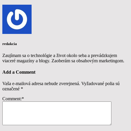
redakcia
Zaujímam sa o technológie a život okolo seba a prevádzkujem
viaceré magazíny a blogy. Zaoberám sa obsahovým marketingom.
Add a Comment
Vaša e-mailová adresa nebude zverejnená.
Vyžadované polia sú
označené
*
Comment:
*