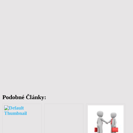
Podobné Články: