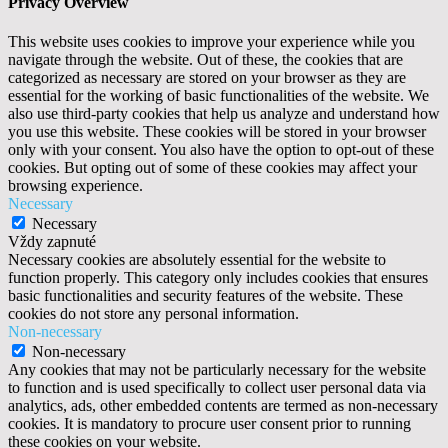
Privacy Overview
This website uses cookies to improve your experience while you
navigate through the website. Out of these, the cookies that are
categorized as necessary are stored on your browser as they are
essential for the working of basic functionalities of the website. We
also use third-party cookies that help us analyze and understand how
you use this website. These cookies will be stored in your browser
only with your consent. You also have the option to opt-out of these
cookies. But opting out of some of these cookies may affect your
browsing experience.
Necessary
Necessary
Vždy zapnuté
Necessary cookies are absolutely essential for the website to
function properly. This category only includes cookies that ensures
basic functionalities and security features of the website. These
cookies do not store any personal information.
Non-necessary
Non-necessary
Any cookies that may not be particularly necessary for the website
to function and is used specifically to collect user personal data via
analytics, ads, other embedded contents are termed as non-necessary
cookies. It is mandatory to procure user consent prior to running
these cookies on your website.